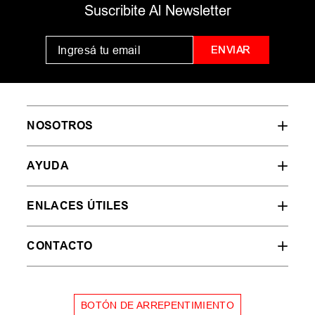
Suscribite Al Newsletter
ENVIAR
NOSOTROS
AYUDA
ENLACES ÚTILES
CONTACTO
BOTÓN DE ARREPENTIMIENTO