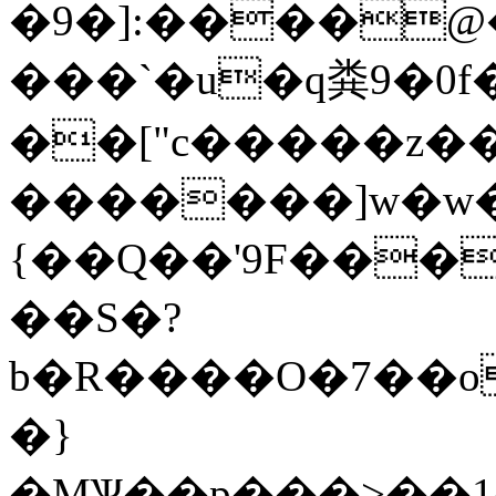
�9�]:����@�
���`�u�q粪9�0f�
��["c�����z��
�������]w�w�
{��Q��'9F���p
��S�?
b�R����O�7��o������
�}
�MѰ��p���>��1