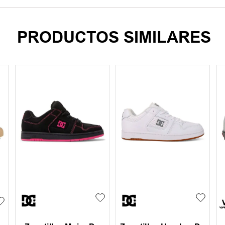
PRODUCTOS SIMILARES