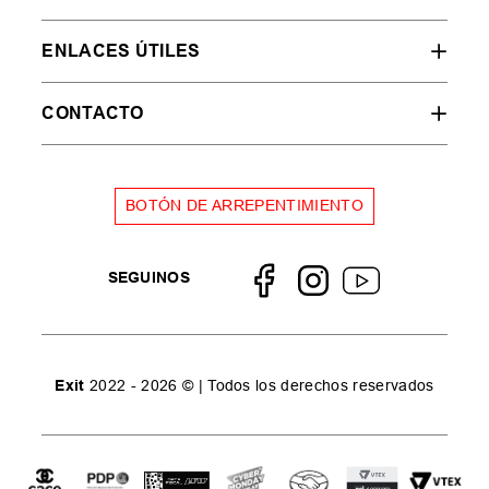
ENLACES ÚTILES
CONTACTO
BOTÓN DE ARREPENTIMIENTO
SEGUINOS
Exit
2022 - 2026 © | Todos los derechos reservados