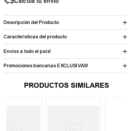
Calculá tu envío
Descripción del Producto
Características del producto
Envíos a todo el país!
Promociones bancarias EXCLUSIVAS!
PRODUCTOS SIMILARES