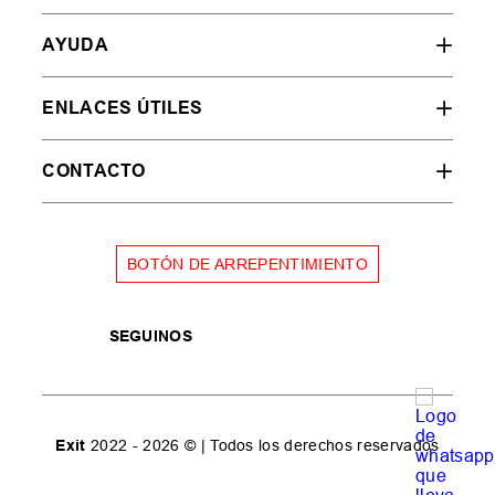
AYUDA
ENLACES ÚTILES
CONTACTO
BOTÓN DE ARREPENTIMIENTO
SEGUINOS
Exit
2022 - 2026 © | Todos los derechos reservados