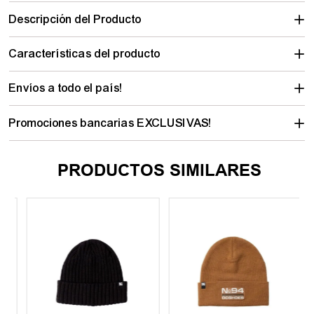
Descripción del Producto
Características del producto
Envíos a todo el país!
Promociones bancarias EXCLUSIVAS!
PRODUCTOS SIMILARES