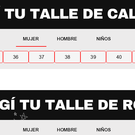
MUJER
HOMBRE
NIÑOS
36
37
38
39
40
MUJER
HOMBRE
NIÑOS