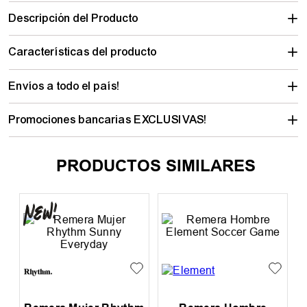
Descripción del Producto
Características del producto
Envíos a todo el país!
Promociones bancarias EXCLUSIVAS!
PRODUCTOS SIMILARES