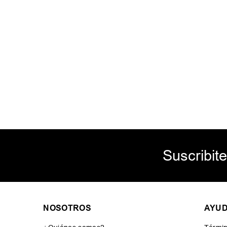
Suscribite
NOSOTROS
AYU