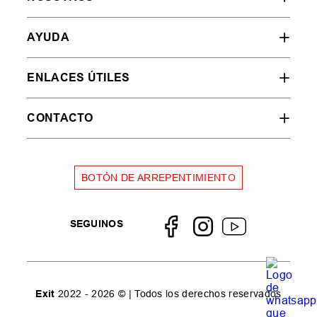
AYUDA
ENLACES ÚTILES
CONTACTO
BOTÓN DE ARREPENTIMIENTO
SEGUINOS
Exit
2022 - 2026 © | Todos los derechos reservados