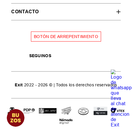
CONTACTO
BOTÓN DE ARREPENTIMIENTO
SEGUINOS
Exit
2022 - 2026 © | Todos los derechos reservados