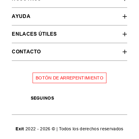
AYUDA
ENLACES ÚTILES
CONTACTO
BOTÓN DE ARREPENTIMIENTO
SEGUINOS
Exit
2022 - 2026 © | Todos los derechos reservados