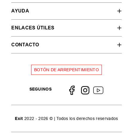
AYUDA
ENLACES ÚTILES
CONTACTO
BOTÓN DE ARREPENTIMIENTO
SEGUINOS
Exit
2022 - 2026 © | Todos los derechos reservados