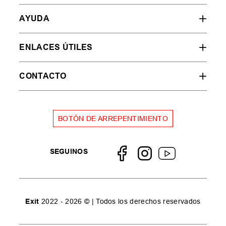
AYUDA
ENLACES ÚTILES
CONTACTO
BOTÓN DE ARREPENTIMIENTO
SEGUINOS
Exit
2022 - 2026 © | Todos los derechos reservados