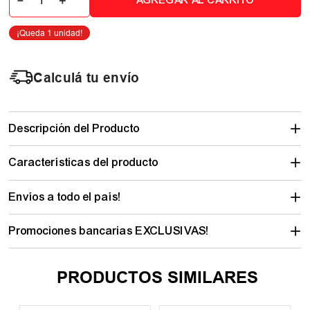
－
＋
AGREGAR AL CARRITO
Calculá tu envío
Descripción del Producto
Características del producto
Envíos a todo el país!
Promociones bancarias EXCLUSIVAS!
PRODUCTOS SIMILARES