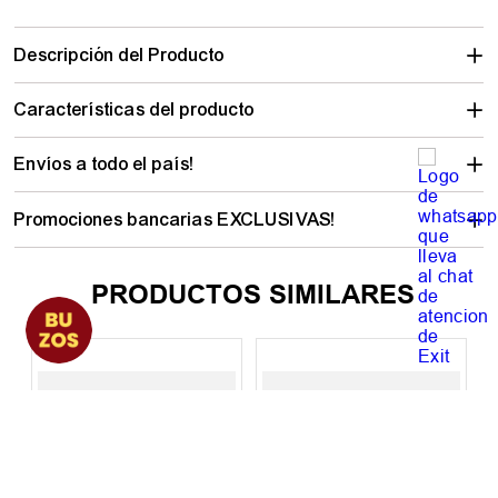
Descripción del Producto
Características del producto
Envíos a todo el país!
Promociones bancarias EXCLUSIVAS!
PRODUCTOS SIMILARES