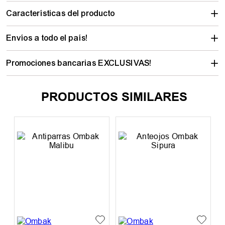
Características del producto
Envíos a todo el país!
Promociones bancarias EXCLUSIVAS!
PRODUCTOS SIMILARES