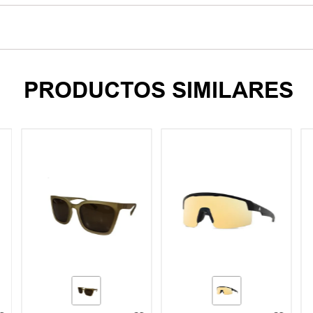
PRODUCTOS SIMILARES