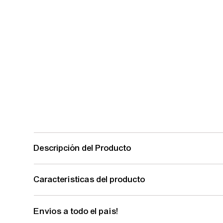
Descripción del Producto
Características del producto
Envíos a todo el país!