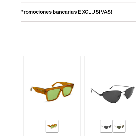
Promociones bancarias EXCLUSIVAS!