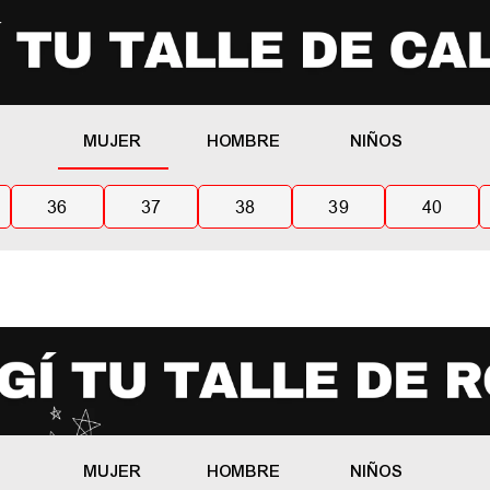
MUJER
HOMBRE
NIÑOS
36
37
38
39
40
MUJER
HOMBRE
NIÑOS