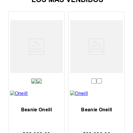
Beanie Oneill
Beanie Oneill