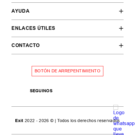
AYUDA
ENLACES ÚTILES
CONTACTO
BOTÓN DE ARREPENTIMIENTO
SEGUINOS
Exit
2022 - 2026 © | Todos los derechos reservados