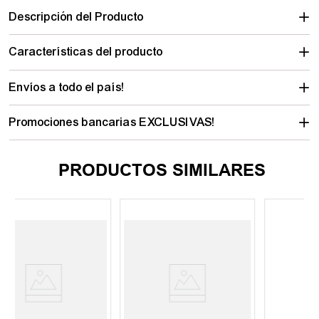
Descripción del Producto
Características del producto
Envíos a todo el país!
Promociones bancarias EXCLUSIVAS!
PRODUCTOS SIMILARES