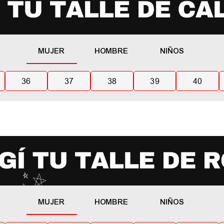
MUJER
HOMBRE
NIÑOS
36
37
38
39
40
MUJER
HOMBRE
NIÑOS