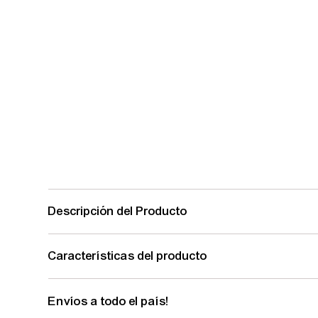
Descripción del Producto
Características del producto
Envíos a todo el país!