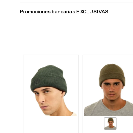
Promociones bancarias EXCLUSIVAS!