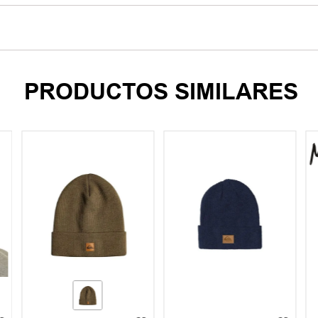
PRODUCTOS SIMILARES