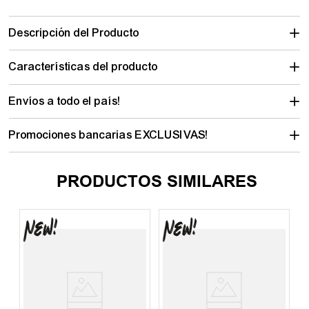
Descripción del Producto
Características del producto
Envíos a todo el país!
Promociones bancarias EXCLUSIVAS!
PRODUCTOS SIMILARES