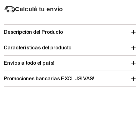
Calculá tu envío
Descripción del Producto
Características del producto
Envíos a todo el país!
Promociones bancarias EXCLUSIVAS!
PRODUCTOS SIMILARES