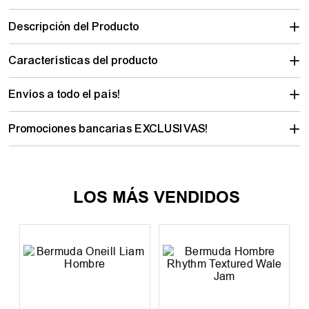
Descripción del Producto
Características del producto
Envíos a todo el país!
Promociones bancarias EXCLUSIVAS!
PRODUCTOS SIMILARES