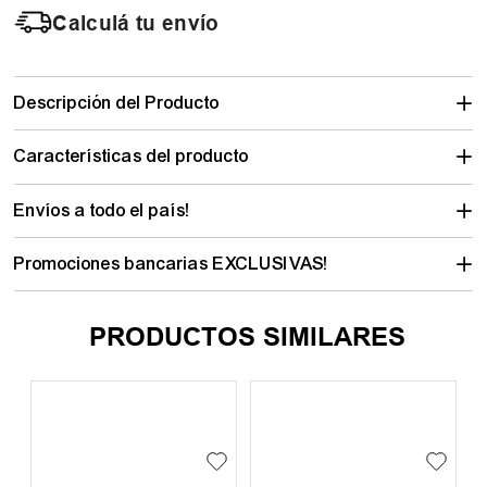
Calculá tu envío
Descripción del Producto
Características del producto
Envíos a todo el país!
Promociones bancarias EXCLUSIVAS!
PRODUCTOS SIMILARES