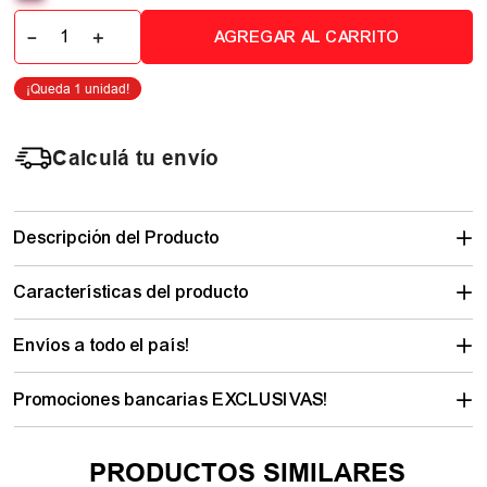
－
＋
AGREGAR AL CARRITO
Calculá tu envío
Descripción del Producto
Características del producto
Envíos a todo el país!
Promociones bancarias EXCLUSIVAS!
PRODUCTOS SIMILARES