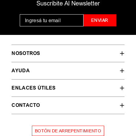
Suscribite Al Newsletter
ENVIAR
NOSOTROS
AYUDA
ENLACES ÚTILES
CONTACTO
BOTÓN DE ARREPENTIMIENTO