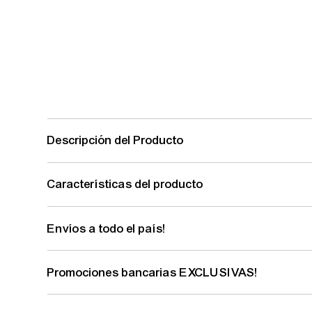
Descripción del Producto
Características del producto
Envíos a todo el país!
Promociones bancarias EXCLUSIVAS!