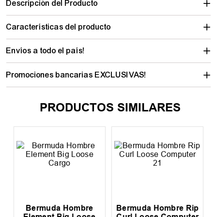
Descripción del Producto
Características del producto
Envíos a todo el país!
Promociones bancarias EXCLUSIVAS!
PRODUCTOS SIMILARES
Bermuda Hombre
Bermuda Hombre Rip
Element Big Loose
Curl Loose Computer