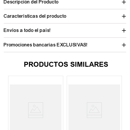
Descripción del Producto
Características del producto
Envíos a todo el país!
Promociones bancarias EXCLUSIVAS!
PRODUCTOS SIMILARES