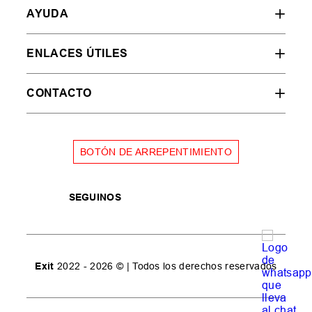
AYUDA
ENLACES ÚTILES
CONTACTO
BOTÓN DE ARREPENTIMIENTO
SEGUINOS
Exit
2022 - 2026 © | Todos los derechos reservados