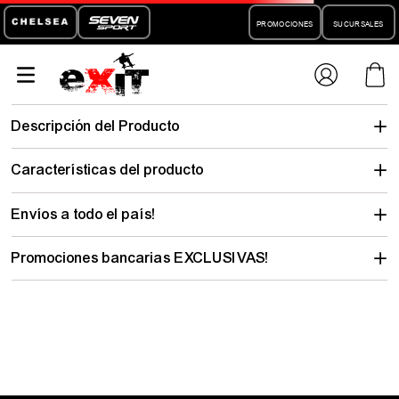
PROMOCIONES
SUCURSALES
Descripción del Producto
Características del producto
Envíos a todo el país!
Promociones bancarias EXCLUSIVAS!