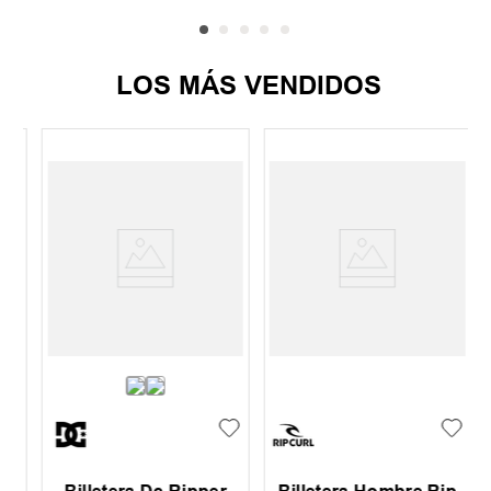
LOS MÁS VENDIDOS