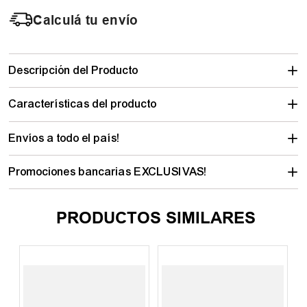
Calculá tu envío
Descripción del Producto
Características del producto
Envíos a todo el país!
Promociones bancarias EXCLUSIVAS!
PRODUCTOS SIMILARES