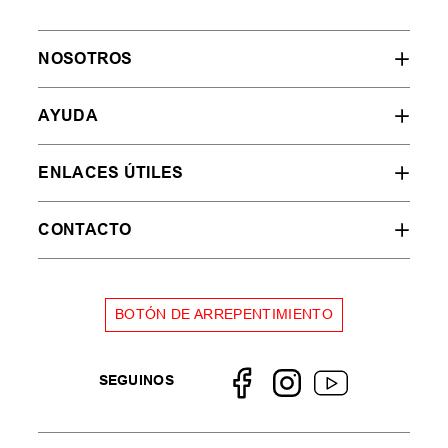
NOSOTROS
AYUDA
ENLACES ÚTILES
CONTACTO
BOTÓN DE ARREPENTIMIENTO
SEGUINOS