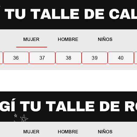
MUJER
HOMBRE
NIÑOS
36
37
38
39
40
MUJER
HOMBRE
NIÑOS