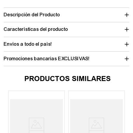
Descripción del Producto
Características del producto
Envíos a todo el país!
Promociones bancarias EXCLUSIVAS!
PRODUCTOS SIMILARES