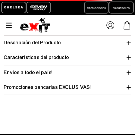
PROMOCIONES
SUCURSALES
Descripción del Producto
Características del producto
Envíos a todo el país!
Promociones bancarias EXCLUSIVAS!