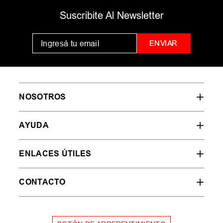
Suscribite Al Newsletter
ENVIAR
NOSOTROS
AYUDA
ENLACES ÚTILES
CONTACTO