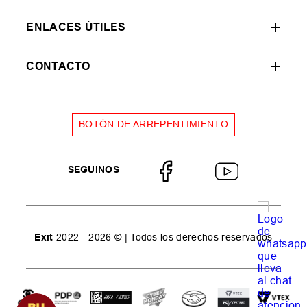
ENLACES ÚTILES
CONTACTO
BOTÓN DE ARREPENTIMIENTO
SEGUINOS
Exit
2022 - 2026 © | Todos los derechos reservados