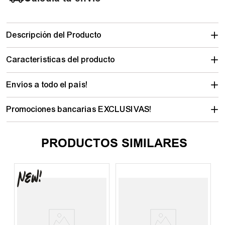
Descripción del Producto
Características del producto
Envíos a todo el país!
Promociones bancarias EXCLUSIVAS!
PRODUCTOS SIMILARES