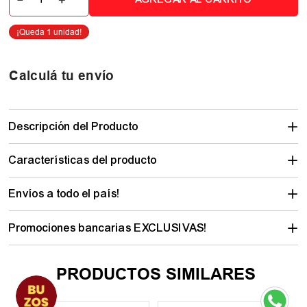
Calculá tu envío
Descripción del Producto
Características del producto
Envíos a todo el país!
Promociones bancarias EXCLUSIVAS!
PRODUCTOS SIMILARES