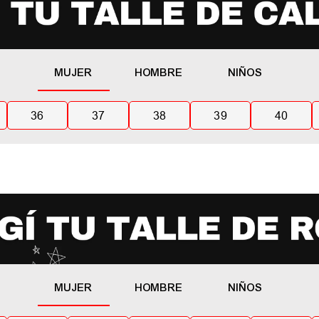
MUJER
HOMBRE
NIÑOS
36
37
38
39
40
MUJER
HOMBRE
NIÑOS