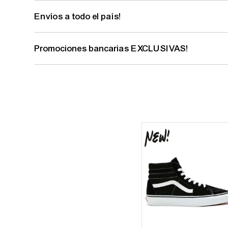
Envíos a todo el país!
Promociones bancarias EXCLUSIVAS!