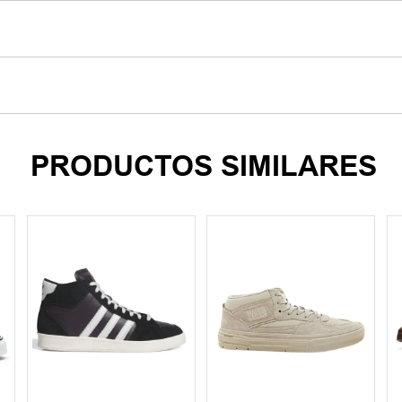
PRODUCTOS SIMILARES