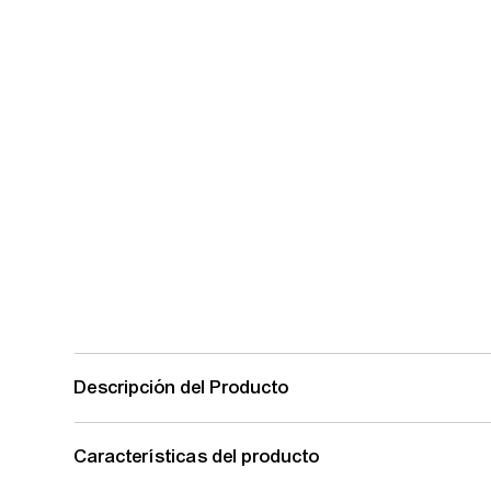
Descripción del Producto
Características del producto