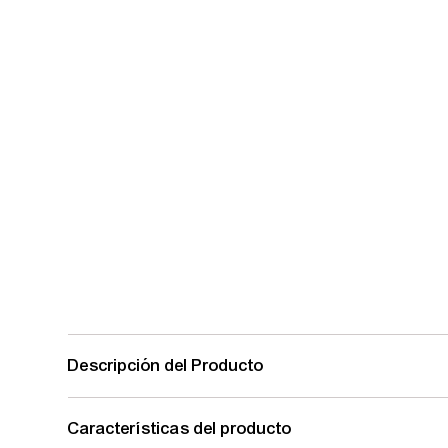
Descripción del Producto
Características del producto