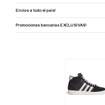
Envíos a todo el país!
Promociones bancarias EXCLUSIVAS!