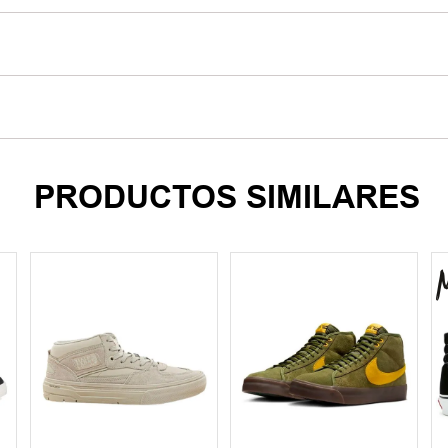
PRODUCTOS SIMILARES