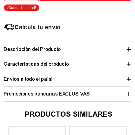
Calculá tu envío
Descripción del Producto
Características del producto
Envíos a todo el país!
Promociones bancarias EXCLUSIVAS!
PRODUCTOS SIMILARES