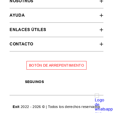
NOSOTROS
AYUDA
ENLACES ÚTILES
CONTACTO
BOTÓN DE ARREPENTIMIENTO
SEGUINOS
Exit
2022 - 2026 © | Todos los derechos reservados