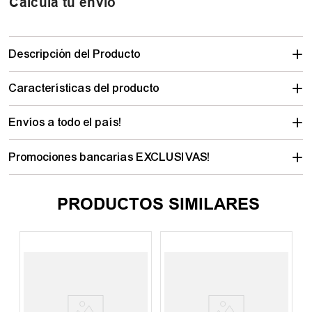
Calculá tu envío
Descripción del Producto
Características del producto
Envíos a todo el país!
Promociones bancarias EXCLUSIVAS!
PRODUCTOS SIMILARES