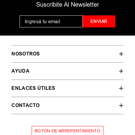
Suscribite Al Newsletter
ENVIAR
NOSOTROS
AYUDA
ENLACES ÚTILES
CONTACTO
BOTÓN DE ARREPENTIMIENTO