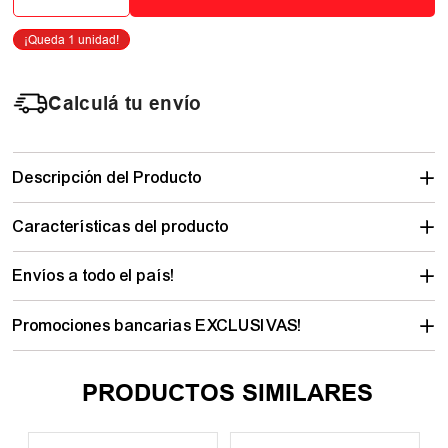
－
＋
AGREGAR AL CARRITO
Calculá tu envío
Descripción del Producto
Características del producto
Envíos a todo el país!
Promociones bancarias EXCLUSIVAS!
PRODUCTOS SIMILARES