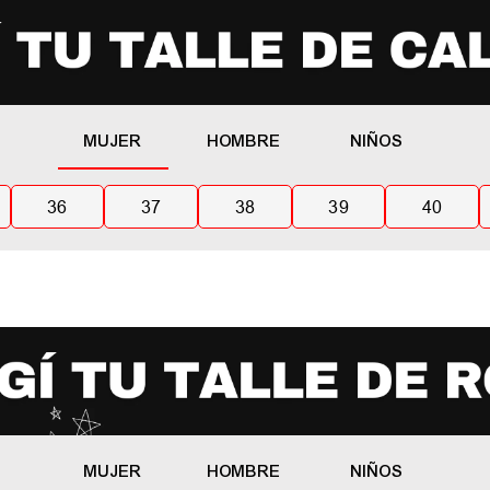
MUJER
HOMBRE
NIÑOS
36
37
38
39
40
MUJER
HOMBRE
NIÑOS