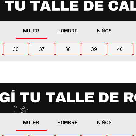
MUJER
HOMBRE
NIÑOS
36
37
38
39
40
MUJER
HOMBRE
NIÑOS