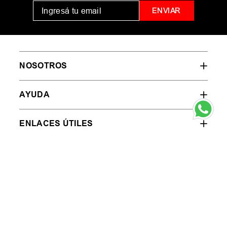
ENVIAR
NOSOTROS
AYUDA
ENLACES ÚTILES
CONTACTO
BOTÓN DE ARREPENTIMIENTO