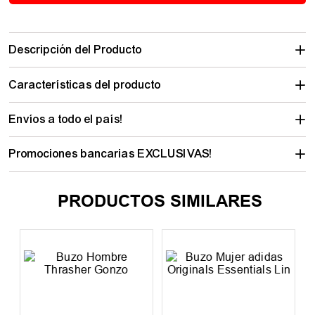
Descripción del Producto
Características del producto
Envíos a todo el país!
Promociones bancarias EXCLUSIVAS!
PRODUCTOS SIMILARES