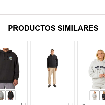
PRODUCTOS SIMILARES