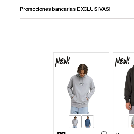
Promociones bancarias EXCLUSIVAS!