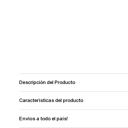
Descripción del Producto
Características del producto
Envíos a todo el país!