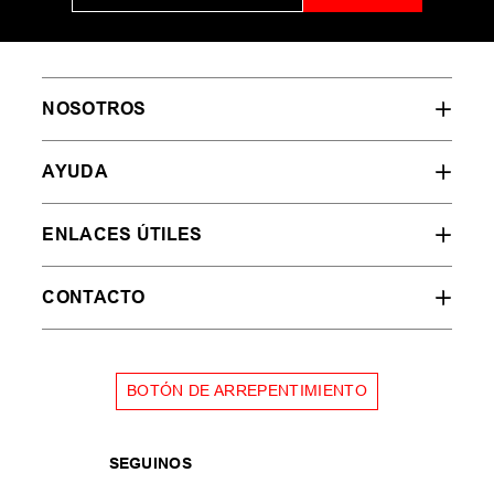
NOSOTROS
AYUDA
ENLACES ÚTILES
CONTACTO
BOTÓN DE ARREPENTIMIENTO
SEGUINOS