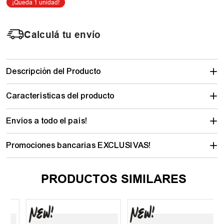
Calculá tu envío
Descripción del Producto
Características del producto
Envíos a todo el país!
Promociones bancarias EXCLUSIVAS!
PRODUCTOS SIMILARES