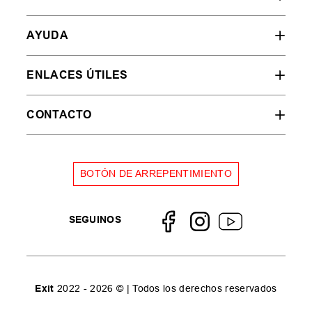
AYUDA
ENLACES ÚTILES
CONTACTO
BOTÓN DE ARREPENTIMIENTO
SEGUINOS
Exit
2022 - 2026 © | Todos los derechos reservados