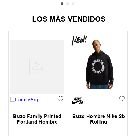
LOS MÁS VENDIDOS
Buzo Family Printed
Buzo Hombre Nike Sb
Portland Hombre
Rolling