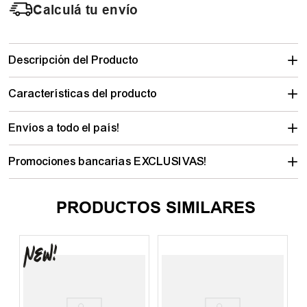
Calculá tu envío
Descripción del Producto
Características del producto
Envíos a todo el país!
Promociones bancarias EXCLUSIVAS!
PRODUCTOS SIMILARES