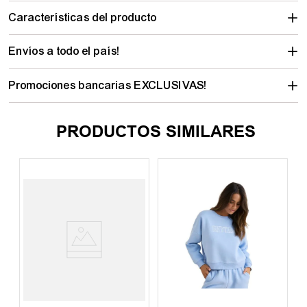
Características del producto
Envíos a todo el país!
Promociones bancarias EXCLUSIVAS!
PRODUCTOS SIMILARES